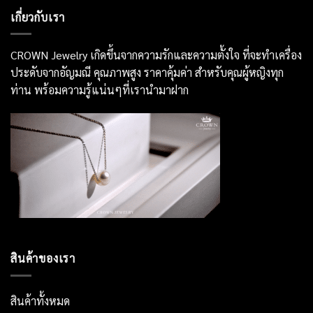
เกี่ยวกับเรา
CROWN Jewelry เกิดขึ้นจากความรักและความตั้งใจ ที่จะทำเครื่อง
ประดับจากอัญมณี คุณภาพสูง ราคาคุ้มค่า สำหรับคุณผู้หญิงทุก
ท่าน พร้อมความรู้แน่นๆที่เรานำมาฝาก
สินค้าของเรา
สินค้าทั้งหมด