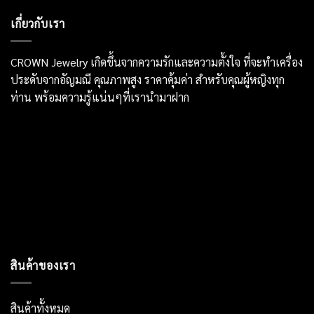
เกี่ยวกับเรา
CROWN Jewelry เกิดขึ้นจากความรักและความตั้งใจ ที่จะทำเครื่อง
ประดับจากอัญมณี คุณภาพสูง ราคาคุ้มค่า สำหรับคุณผู้หญิงทุก
ท่าน พร้อมความรู้แน่นๆที่เรานำมาฝาก
สินค้าของเรา
สินค้าทั้งหมด