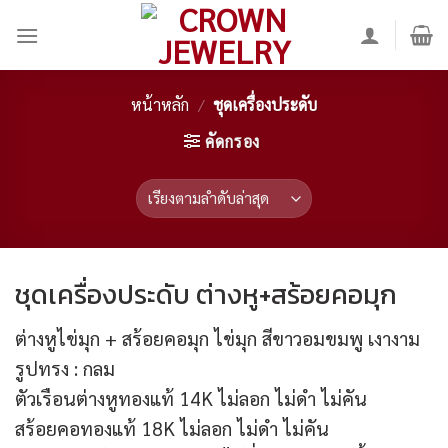
Skip
to
content
หน้าหลัก
/
ชุดเครื่องประดับ
คัดกรอง
ชุดเครื่องประดับ ต่างหู+สร้อยคอมุก
ต่างหูไข่มุก + สร้อยคอมุก ไข่มุก สีขาวอมขมพู เงางาม
รูปทรง : กลม
ตัวเรือนต่างหูทองแท้ 14K ไม่ลอก ไม่ดำ ไม่คัน
สร้อยคอทองแท้ 18K ไม่ลอก ไม่ดำ ไม่คัน