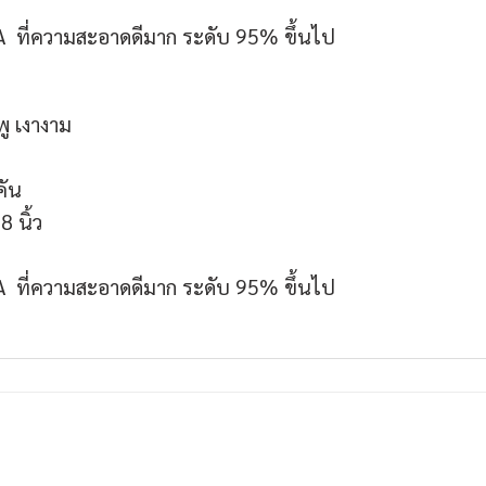
A ที่ความสะอาดดีมาก ระดับ 95% ขึ้นไป
ู เงางาม
คัน
 นิ้ว
A ที่ความสะอาดดีมาก ระดับ 95% ขึ้นไป