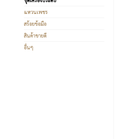
ชุดเครื่องประดับ
แหวนเพชร
สร้อยข้อมือ
สินค้าขายดี
อื่นๆ