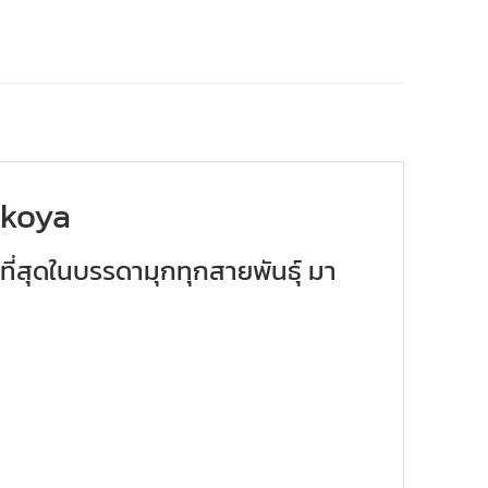
Akoya
ที่สุดในบรรดามุกทุกสายพันธุ์ มา