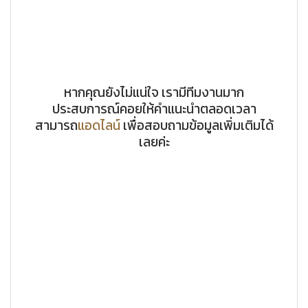
หากคุณยังไม่แน่ใจ เรามีทีมงานมาก
ประสบการณ์คอยให้คำแนะนำตลอดเวลา
สามารถ
แอดไลน์
เพื่อสอบถามข้อมูลเพิ่มเติมได้
เลยค่ะ