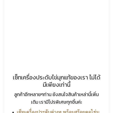
เซ็ทเครื่องประดับไข่มุกแท้ของเรา ไม่ได้
มีเพียงเท่านี้
ลูกค้าอีกหลายๆท่าน ยังสนใจสินค้าเหล่านี้เพิ่ม
เติม เรามีโปรพิเศษทุกชิ้นค่ะ
เซ็ทเครื่องประดับต่างหู พร้อมสร้อยคอไข่มุ