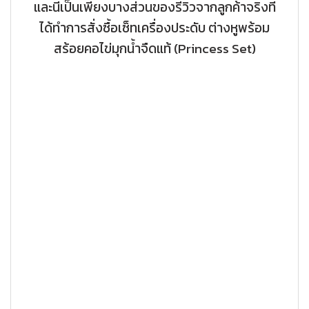
และนี่เป็นเพียงบางส่วนของรีวิวจากลูกค้าจริงที่
ได้ทำการสั่งซื้อเซ็ทเครื่องประดับ ต่างหูพร้อม
สร้อยคอไข่มุกน้ำจืดแท้ (Princess Set)