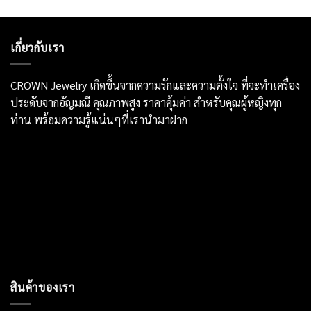
เกี่ยวกับเรา
CROWN Jewelry เกิดขึ้นจากความรักและความตั้งใจ ที่จะทำเครื่อง
ประดับจากอัญมณี คุณภาพสูง ราคาคุ้มค่า สำหรับคุณผู้หญิงทุก
ท่าน พร้อมความรู้แน่นๆที่เรานำมาฝาก
สินค้าของเรา