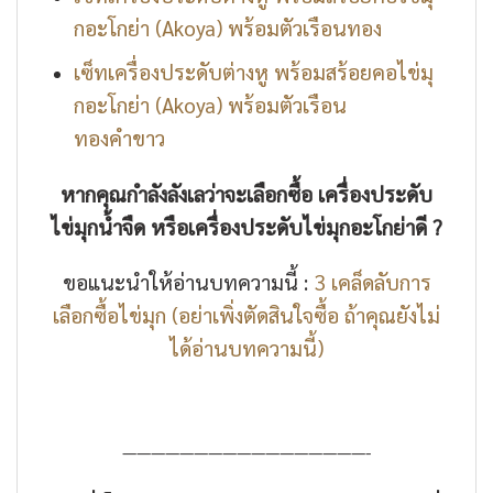
กอะโกย่า (Akoya) พร้อมตัวเรือนทอง
เซ็ทเครื่องประดับต่างหู พร้อมสร้อยคอไข่มุ
กอะโกย่า (Akoya) พร้อมตัวเรือน
ทองคำขาว
หากคุณกำลังลังเลว่าจะเลือกซื้อ เครื่องประดับ
ไข่มุกน้ำจืด หรือเครื่องประดับไข่มุกอะโกย่าดี ?
ขอแนะนำให้อ่านบทความนี้ :
3 เคล็ดลับการ
เลือกซื้อไข่มุก (อย่าเพิ่งตัดสินใจซื้อ ถ้าคุณยังไม่
ได้อ่านบทความนี้)
—————————————————-