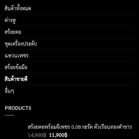
สินค้าทั้งหมด
ต่างหู
สร้อยคอ
ชุดเครื่องประดับ
แหวนเพชร
สร้อยข้อมือ
สินค้าขายดี
อื่นๆ
PRODUCTS
สร้อยคอพร้อมจี้เพชร 0.08 กะรัต ตัวเรือนทองคำขาว
Original
Current
14,900
฿
11,900
฿