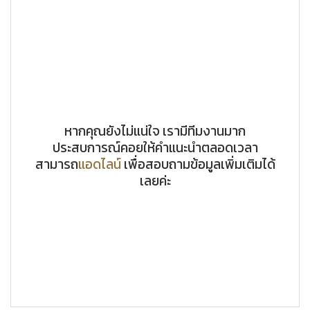
หากคุณยังไม่แน่ใจ เรามีทีมงานมาก
ประสบการณ์คอยให้คำแนะนำตลอดเวลา
สามารถ
แอดไลน์
เพื่อสอบถามข้อมูลเพิ่มเติมได้
เลยค่ะ