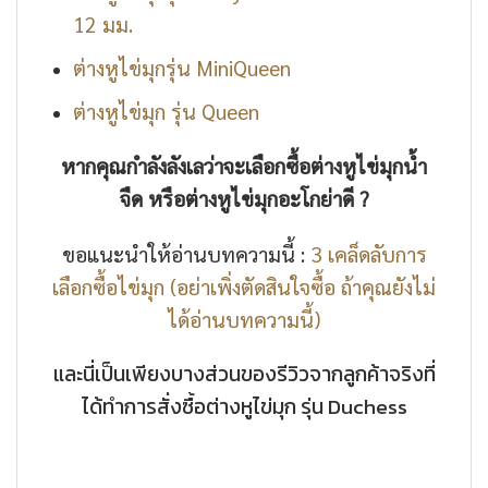
12 มม.
ต่างหูไข่มุกรุ่น MiniQueen
ต่างหูไข่มุก รุ่น Queen
หากคุณกำลังลังเลว่าจะเลือกซื้อต่างหูไข่มุกน้ำ
จืด หรือต่างหูไข่มุกอะโกย่าดี ?
ขอแนะนำให้อ่านบทความนี้ :
3 เคล็ดลับการ
เลือกซื้อไข่มุก (อย่าเพิ่งตัดสินใจซื้อ ถ้าคุณยังไม่
ได้อ่านบทความนี้)
และนี่เป็นเพียงบางส่วนของรีวิวจากลูกค้าจริงที่
ได้ทำการสั่งซื้อต่างหูไข่มุก รุ่น Duchess