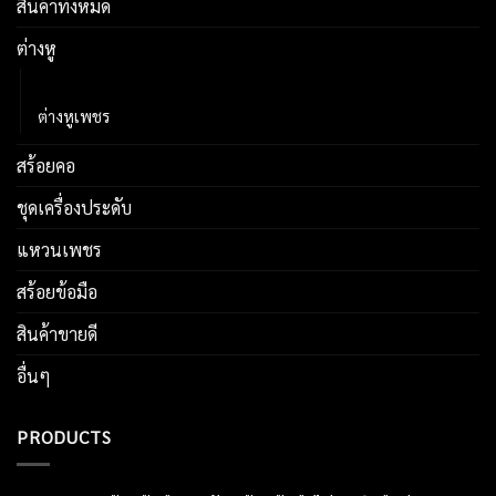
สินค้าทั้งหมด
ต่างหู
ต่างหูไข่มุก
ต่างหูเพชร
สร้อยคอ
ชุดเครื่องประดับ
แหวนเพชร
สร้อยข้อมือ
สินค้าขายดี
อื่นๆ
PRODUCTS