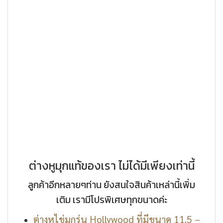
ต่างหูมุกแท้ของเรา ไม่ได้มีเพียงเท่านี้
ลูกค้าอีกหลายๆท่าน ยังสนใจสินค้าเหล่านี้เพิ่ม
เติม เรามีโปรพิเศษทุกขนาดค่ะ
ต่างหูไข่มุกรุ่น Hollywood ที่มีขนาด 11.5 –