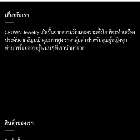
เกี่ยวกับเรา
CROWN Jewelry เกิดขึ้นจากความรักและความตั้งใจ ที่จะทำเครื่อง
ประดับจากอัญมณี คุณภาพสูง ราคาคุ้มค่า สำหรับคุณผู้หญิงทุก
ท่าน พร้อมความรู้แน่นๆที่เรานำมาฝาก
สินค้าของเรา