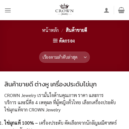
Skip
to
content
หน้าหลัก
/
สินค้าขายดี
คัดกรอง
สินค้าขายดี ต่างหู เครื่องประดับไข่มุก
CROWN Jewelry เรามั่นใจด้านคุณภาพ ราคา และการ
บริการ และนี่คือ 4 เหตุผล ที่ผู้หญิงทั่วไทย เลือกเครื่องประดับ
ไข่มุกแท้จาก CROWN Jewelry
ไข่มุกแท้ 100% –
เครื่องประดับ คัดเลือกจากนักอัญมณีศาสตร์