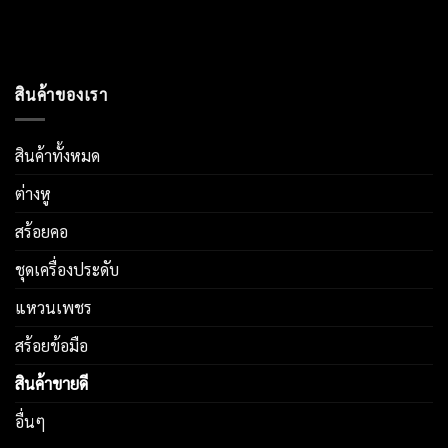
สินค้าของเรา
สินค้าทั้งหมด
ต่างหู
สร้อยคอ
ชุดเครื่องประดับ
แหวนเพชร
สร้อยข้อมือ
สินค้าขายดี
อื่นๆ