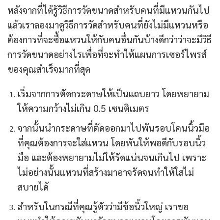
หลังจากที่ได้รู้วิธีการวัดขนาดสำหรับคนที่มีแหวนกันไป
แล้วเราลองมาดูวิธีการวัดสำหรับคนที่ยังไม่มีแหวนหรือ
ต้องการที่จะซื้อแหวนให้กับคนอื่นกันบ้างดีกว่าว่าจะมีวิธี
การวัดขนาดอย่างไรเพื่อที่จะทำให้แผนการเซอร์ไพรส์
ของคุณสำเร็จมากที่สุด
เริ่มจากการตัดกระดาษให้เป็นแถบยาว โดยพยายาม
ให้ความกว้างไม่เกิน 0.5 เซนติเมตร
จากนั้นนำกระดาษที่ตัดออกมาไปพันรอบโคนนิ้วมือ
ที่คุณต้องการจะใส่แหวน โดยพันให้พอดีกับรอบนิ้ว
มือ และต้องพยายามไม่ให้รัดแน่นจนเกินไป เพราะ
ไม่อย่างนั้นแหวนที่สร้างมาอาจรัดจนทำให้ใส่ไม่
สบายได้
สำหรับในกรณีที่คุณรู้ตัวว่ามีข้อนิ้วใหญ่ เราขอ