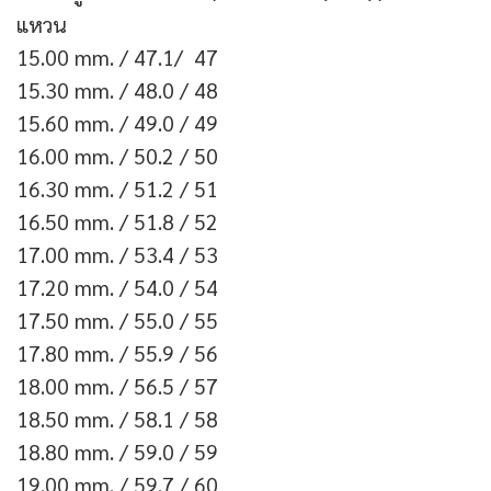
แหวน
15.00 mm. / 47.1/ 47
15.30 mm. / 48.0 / 48
15.60 mm. / 49.0 / 49
16.00 mm. / 50.2 / 50
16.30 mm. / 51.2 / 51
16.50 mm. / 51.8 / 52
17.00 mm. / 53.4 / 53
17.20 mm. / 54.0 / 54
17.50 mm. / 55.0 / 55
17.80 mm. / 55.9 / 56
18.00 mm. / 56.5 / 57
18.50 mm. / 58.1 / 58
18.80 mm. / 59.0 / 59
19.00 mm. / 59.7 / 60