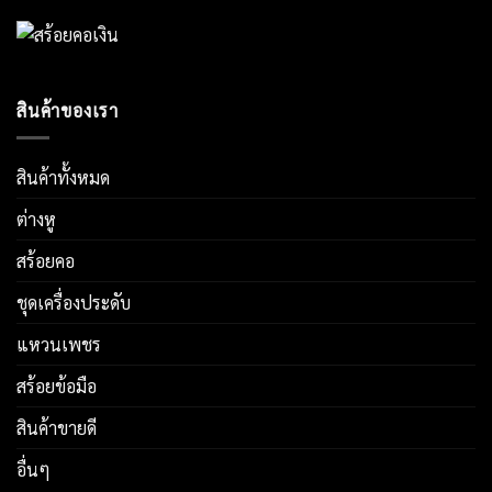
สินค้าของเรา
สินค้าทั้งหมด
ต่างหู
สร้อยคอ
ชุดเครื่องประดับ
แหวนเพชร
สร้อยข้อมือ
สินค้าขายดี
อื่นๆ