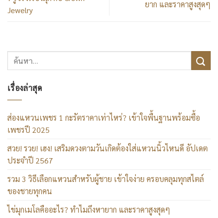
ยาก และราคาสูงสุดๆ
Jewelry
เรื่องล่าสุด
ส่องแหวนเพชร 1 กะรัตราคาเท่าไหร่? เข้าใจพื้นฐานพร้อมซื้อ
เพชรปี 2025
สวย! รวย! เฮง! เสริมดวงตามวันเกิดต้องใส่แหวนนิ้วไหนดี อัปเดต
ประจำปี 2567
รวม 3 วิธีเลือกแหวนสำหรับผู้ชาย เข้าใจง่าย ครอบคลุมทุกสไตล์
ของชายทุกคน
ไข่มุกเมโลคืออะไร? ทำไมถึงหายาก และราคาสูงสุดๆ