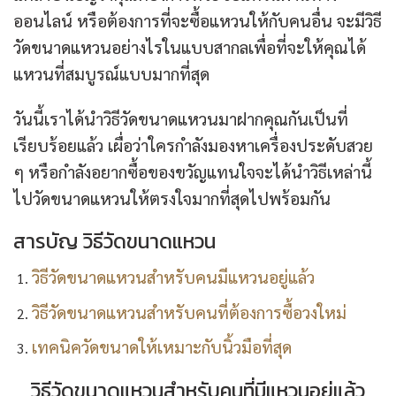
ออนไลน์ หรือต้องการที่จะซื้อแหวนให้กับคนอื่น จะมีวิธี
วัดขนาดแหวนอย่างไรในแบบสากลเพื่อที่จะให้คุณได้
แหวนที่สมบูรณ์แบบมากที่สุด
วันนี้เราได้นำวิธีวัดขนาดแหวนมาฝากคุณกันเป็นที่
เรียบร้อยแล้ว เผื่อว่าใครกำลังมองหาเครื่องประดับสวย
ๆ หรือกำลังอยากซื้อของขวัญแทนใจจะได้นำวิธีเหล่านี้
ไปวัดขนาดแหวนให้ตรงใจมากที่สุดไปพร้อมกัน
สารบัญ วิธีวัดขนาดแหวน
วิธีวัดขนาดแหวนสำหรับคนมีแหวนอยู่แล้ว
วิธีวัดขนาดแหวนสำหรับคนที่ต้องการซื้อวงใหม่
เทคนิควัดขนาดให้เหมาะกับนิ้วมือที่สุด
วิธีวัดขนาดแหวนสำหรับคนที่มีแหวนอยู่แล้ว