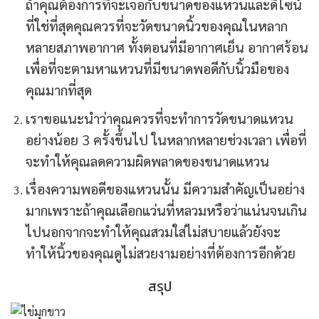
ถ้าคุณต้องการที่จะเจอกับขนาดของแหวนและดีไซน์
ที่ใช่ที่สุดคุณควรที่จะวัดขนาดนิ้วของคุณในหลาก
หลายสภาพอากาศ ทั้งตอนที่มีอากาศเย็น อากาศร้อน
เพื่อที่จะตามหาแหวนที่มีขนาดพอดีกับนิ้วมือของ
คุณมากที่สุด
เราขอแนะนำว่าคุณควรที่จะทำการวัดขนาดแหวน
อย่างน้อย 3 ครั้งขึ้นไป ในหลากหลายช่วงเวลา เพื่อที่
จะทำให้คุณลดความผิดพลาดของขนาดแหวน
เรื่องความพอดีของแหวนนั้น มีความสำคัญเป็นอย่าง
มากเพราะถ้าคุณเลือกแว่นที่หลวมหรือว่าแน่นจนเกิน
ไปนอกจากจะทำให้คุณสวมใส่ไม่สบายแล้วยังจะ
ทำให้นิ้วของคุณดูไม่สวยงามอย่างที่ต้องการอีกด้วย
สรุป