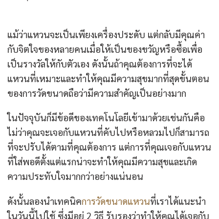
แม้ว่าแหวนจะเป็นเพียงเครื่องประดับ แต่กลับมีคุณค่า
กับจิตใจของหลายคนเมื่อให้เป็นของขวัญหรือซื้อเพื่อ
เป็นรางวัลให้กับตัวเอง ดังนั้นถ้าคุณต้องการที่จะได้
แหวนที่เหมาะและทำให้คุณมีความสุขมากที่สุดขั้นตอน
ของการวัดขนาดถือว่ามีความสำคัญเป็นอย่างมาก
ในปัจจุบันก็มีข้อดีของเทคโนโลยีเข้ามาด้วยเช่นกันคือ
ไม่ว่าคุณจะเจอกับแหวนที่คับไปหรือหลวมไปก็สามารถ
ที่จะปรับได้ตามที่คุณต้องการ
แต่การที่คุณเจอกับแหวน
ที่ใส่พอดีตั้งแต่แรกน่าจะทำให้คุณมีความสุขและเกิด
ความประทับใจมากกว่าอย่างแน่นอน
ดังนั้นลองนำเทคนิค
การวัดขนาดแหวน
ที่เราได้แนะนำ
ในวันนี้ไปใช้ ซึ่งมีอยู่ 2 วิธี รับรองว่าทำให้คุณได้เจอกับ