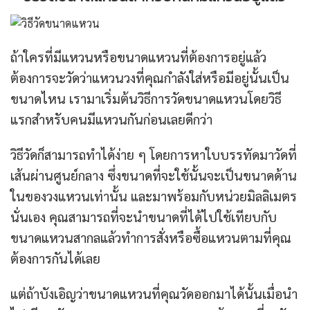
ถ้าใครที่มีแหวนหรือขนาดแหวนที่ต้องการอยู่แล้ว
ต้องการจะวัดว่าแหวนวงที่คุณกำลังใส่หรือมีอยู่นั้นเป็น
ขนาดไหน เรามาเริ่มต้นวิธีการวัดขนาดแหวนโดยวิธี
แรกสำหรับคนมีแหวนกันก่อนเลยดีกว่า
วิธีวัดก็สามารถทำได้ง่าย ๆ โดยการหาใบบรรทัดมาวัดที่
เส้นผ่านศูนย์กลาง ซึ่งขนาดที่จะใช้นั้นจะเป็นขนาดด้าน
ในของวงแหวนเท่านั้น และมาพร้อมกับหน่วยมิลลิเมตร
นั่นเอง คุณสามารถที่จะนำขนาดที่ได้ไปใช้เทียบกับ
ขนาดแหวนสากลแล้วทำการสั่งหรือซื้อแหวนตามที่คุณ
ต้องการกันได้เลย
แต่ถ้าบังเอิญว่าขนาดแหวนที่คุณวัดออกมาได้นั้นเมื่อนำ