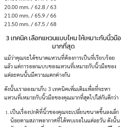
20.00 mm. / 62.8 / 63
21.00 mm. / 65.9 / 66
21.50 mm. / 67.5 / 68
3 เทคนิค เลือกแหวนแบบไหน ให้เหมาะกับนิ้วมือ
มากที่สุด
แม้ว่าคุณจะได้ขนาดแหวนที่ต้องการเป็นที่เรียบร้อย
แล้ว แต่การออกแบบของแหวนที่เหมาะกับนิ้วมือของ
แต่ละคนนั้นมีความแตกต่างกัน
ดังนั้นเราลองมาเก็บ 3 เทคนิคเพิ่มเติมเพื่อที่จะหา
แหวนที่เหมาะกับนิ้วมือของคุณมากที่สุดไปใส่กันดีกว่า
เป็นเรื่องปกติที่นิ้วของคุณจะเปลี่ยนขนาดขึ้นลงเล็ก
น้อยตามสภาพอากาศที่ได้พบเจอในแต่ละวัน ดังนั้น